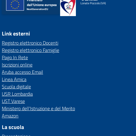
Lonate Pozzolo (VA)
Link esterni
Registro elettronico Docenti
Registro elettronico Famiglie
Pago In Rete
Iscrizioni online
Aruba accesso Email
Linea Amica
Scuola digitale
USR Lombardia
UST Varese
Ministero dell'Istruzione e del Merito
Amazon
La scuola