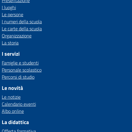
Presentazione
I luoghi
Le persone
I numeri della scuola
Le carte della scuola
Organizzazione
La storia
I servizi
Famiglie e studenti
Personale scolastico
Percorsi di studio
Le novità
Le notizie
Calendario eventi
Albo online
La didattica
Offerta formativa