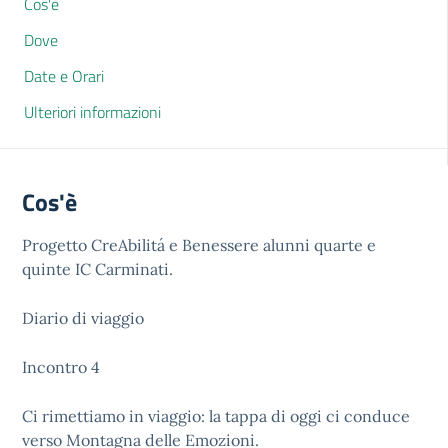
Cos'è
Dove
Date e Orari
Ulteriori informazioni
Cos'è
Progetto CreAbilitá e Benessere alunni quarte e
quinte IC Carminati.
Diario di viaggio
Incontro 4
Ci rimettiamo in viaggio: la tappa di oggi ci conduce
verso Montagna delle Emozioni.