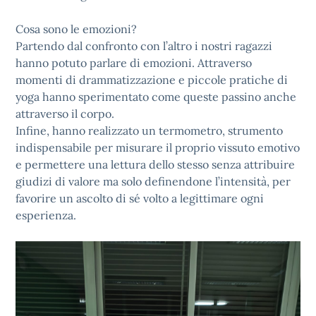
Cosa sono le emozioni?
Partendo dal confronto con l’altro i nostri ragazzi
hanno potuto parlare di emozioni. Attraverso
momenti di drammatizzazione e piccole pratiche di
yoga hanno sperimentato come queste passino anche
attraverso il corpo.
Infine, hanno realizzato un termometro, strumento
indispensabile per misurare il proprio vissuto emotivo
e permettere una lettura dello stesso senza attribuire
giudizi di valore ma solo definendone l’intensità, per
favorire un ascolto di sé volto a legittimare ogni
esperienza.