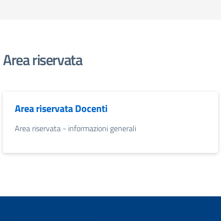
Area riservata
Area riservata Docenti
Area riservata - informazioni generali