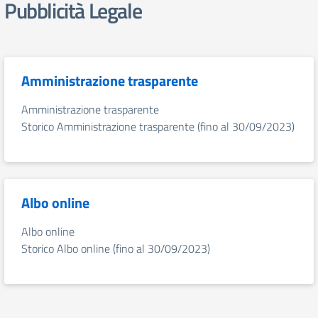
Pubblicità Legale
Amministrazione trasparente
Amministrazione trasparente
Storico Amministrazione trasparente (fino al 30/09/2023)
Albo online
Albo online
Storico Albo online (fino al 30/09/2023)