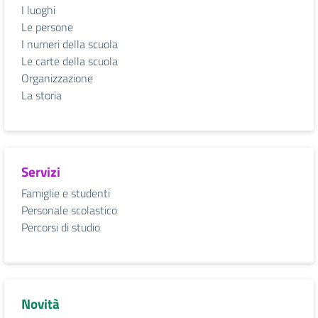
I luoghi
Le persone
I numeri della scuola
Le carte della scuola
Organizzazione
La storia
Servizi
Famiglie e studenti
Personale scolastico
Percorsi di studio
Novità