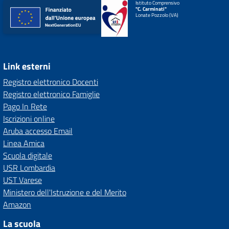
Istituto Comprensivo
"C. Carminati"
Lonate Pozzolo (VA)
Link esterni
Registro elettronico Docenti
Registro elettronico Famiglie
Pago In Rete
Iscrizioni online
Aruba accesso Email
Linea Amica
Scuola digitale
USR Lombardia
UST Varese
Ministero dell'Istruzione e del Merito
Amazon
La scuola