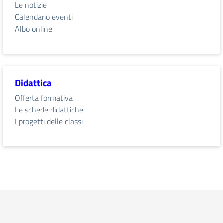
Le notizie
Calendario eventi
Albo online
Didattica
Offerta formativa
Le schede didattiche
I progetti delle classi