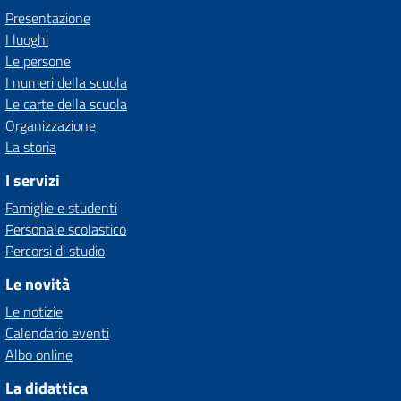
Presentazione
I luoghi
Le persone
I numeri della scuola
Le carte della scuola
Organizzazione
La storia
I servizi
Famiglie e studenti
Personale scolastico
Percorsi di studio
Le novità
Le notizie
Calendario eventi
Albo online
La didattica