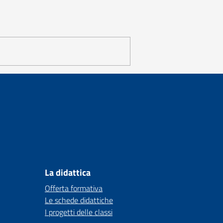
La didattica
Offerta formativa
Le schede didattiche
I progetti delle classi