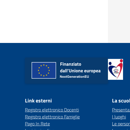
Link esterni
La scuo
Registro elettronico Docenti
Presenta
Registro elettronico Famiglie
I luoghi
Pago In Rete
Le perso