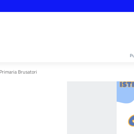
Pu
Primaria Brusatori