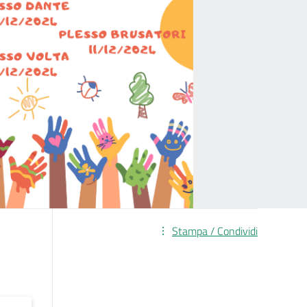
Stampa / Condividi