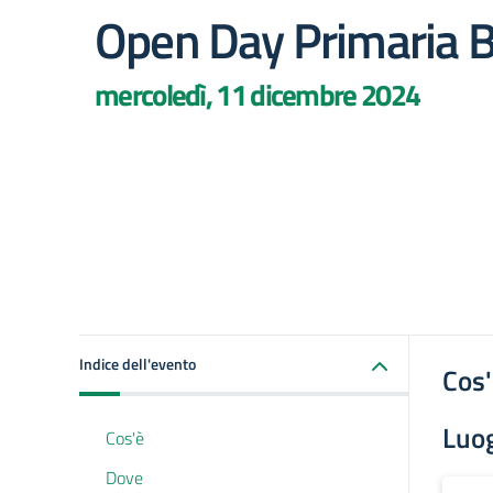
Open Day Primaria B
mercoledì, 11 dicembre 2024
Indice dell'evento
Cos
Luo
Cos'è
Dove