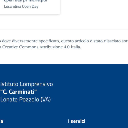
Locandina Open Day
 dove diversamente specificato, questo articolo è stato rilasciato sot
a Creative Commons Attribuzione 4.0
Italia.
Istituto Comprensivo
"C. Carminati"
Lonate Pozzolo (VA)
la
I servizi