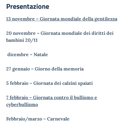
Presentazione
13 novembre – Giornata mondiale della gentilezza
20 novembre – Giornata mondiale dei diritti dei
bambini 20/
11
dicembre – Natale
27 gennaio – Giorno della memoria
5 febbraio – Giornata dei calzini spaiati
7 febbraio – Giornata contro il bullismo e
cyberbullismo
Febbraio/marzo – Carnevale