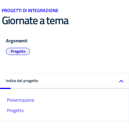
PROGETTI DI INTEGRAZIONE
Giornate a tema
Argomenti
Progetto
Indice del progetto
Presentazione
Progetto