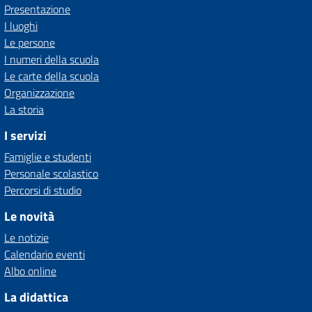
Presentazione
I luoghi
Le persone
I numeri della scuola
Le carte della scuola
Organizzazione
La storia
I servizi
Famiglie e studenti
Personale scolastico
Percorsi di studio
Le novità
Le notizie
Calendario eventi
Albo online
La didattica