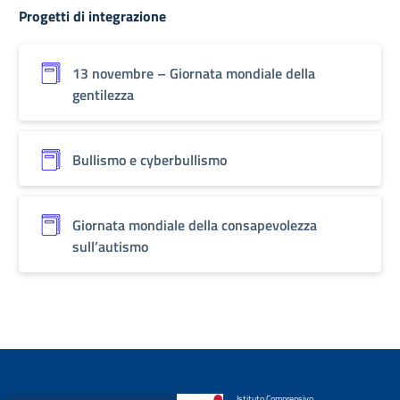
Progetti di integrazione
13 novembre – Giornata mondiale della
gentilezza
Bullismo e cyberbullismo
Giornata mondiale della consapevolezza
sull’autismo
Istituto Comprensivo