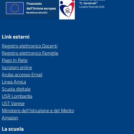
"C. Carminati"
Lonate Pozzolo (VA)
Link esterni
Registro elettronico Docenti
Registro elettronico Famiglie
Pago In Rete
Iscrizioni online
Aruba accesso Email
Linea Amica
Scuola digitale
USR Lombardia
UST Varese
Ministero dell'Istruzione e del Merito
Amazon
La scuola