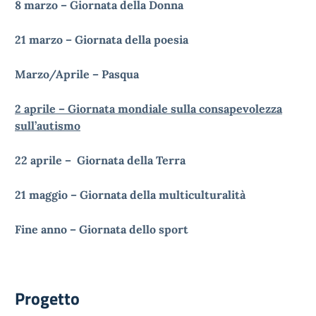
8 marzo –
Giornata della Donna
21 marzo – Giornata della poesia
Marzo/Aprile – Pasqua
2 aprile – Giornata mondiale sulla consapevolezza
sull’autismo
22 aprile – Giornata della Terra
21 maggio – Giornata della multiculturalità
Fine anno – Giornata dello sport
Progetto