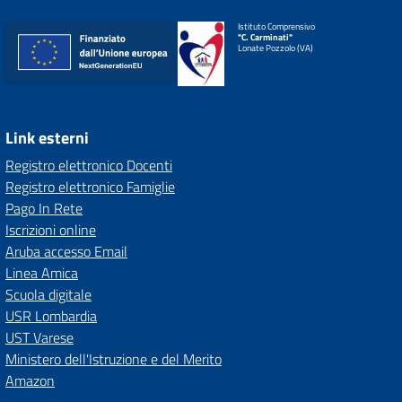
Istituto Comprensivo
"C. Carminati"
Lonate Pozzolo (VA)
Link esterni
Registro elettronico Docenti
Registro elettronico Famiglie
Pago In Rete
Iscrizioni online
Aruba accesso Email
Linea Amica
Scuola digitale
USR Lombardia
UST Varese
Ministero dell'Istruzione e del Merito
Amazon