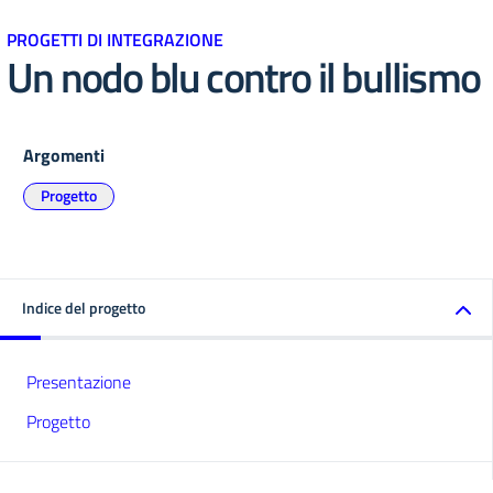
PROGETTI DI INTEGRAZIONE
Un nodo blu contro il bullismo
Argomenti
Progetto
Indice del progetto
Presentazione
Progetto