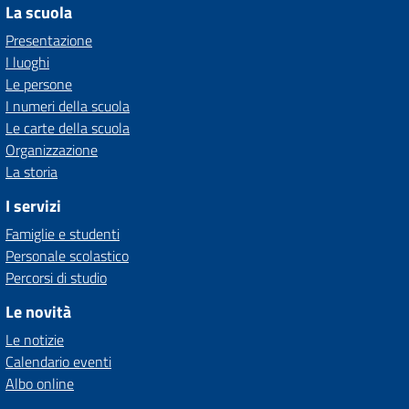
La scuola
Presentazione
I luoghi
Le persone
I numeri della scuola
Le carte della scuola
Organizzazione
La storia
I servizi
Famiglie e studenti
Personale scolastico
Percorsi di studio
Le novità
Le notizie
Calendario eventi
Albo online