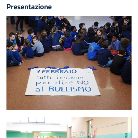
Presentazione