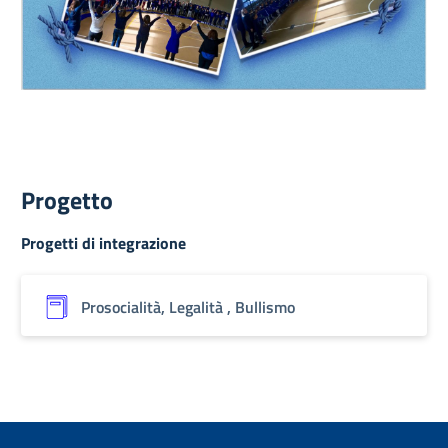
Progetto
Progetti di integrazione
Prosocialità, Legalità , Bullismo