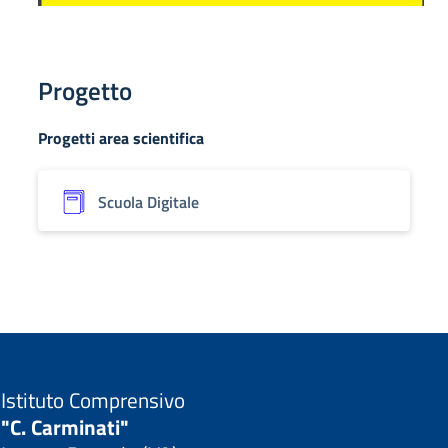
Progetto
Progetti area scientifica
Scuola Digitale
Istituto Comprensivo
"C. Carminati"