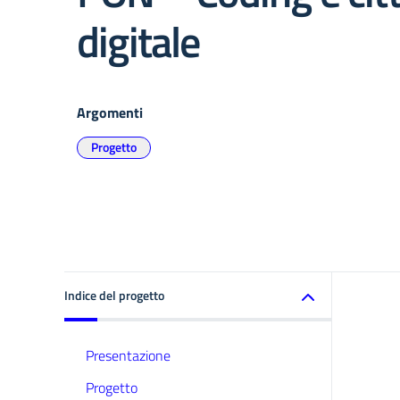
digitale
Argomenti
Progetto
Indice del progetto
Presentazione
Progetto