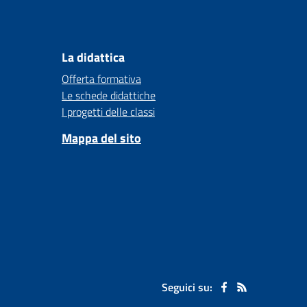
La didattica
Offerta formativa
Le schede didattiche
I progetti delle classi
Mappa del sito
Seguici su: