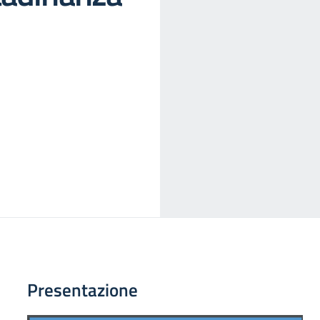
Presentazione