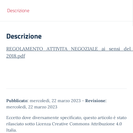
Descrizione
Descrizione
REGOLAMENTO_ATTIVITA_NEGOZIALE_ai_sensi_del_
2018.pdf
Pubblicato:
mercoledì, 22 marzo 2023
-
Revisione:
mercoledì, 22 marzo 2023
Eccetto dove diversamente specificato, questo articolo è stato
rilasciato sotto
Licenza Creative Commons Attribuzione 4.0
Italia.