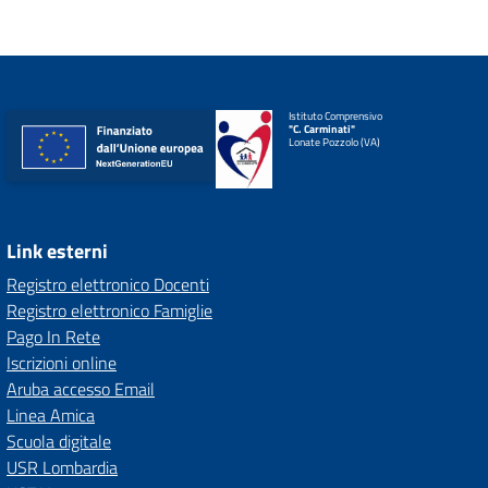
Istituto Comprensivo
"C. Carminati"
Lonate Pozzolo (VA)
Link esterni
Registro elettronico Docenti
Registro elettronico Famiglie
Pago In Rete
Iscrizioni online
Aruba accesso Email
Linea Amica
Scuola digitale
USR Lombardia