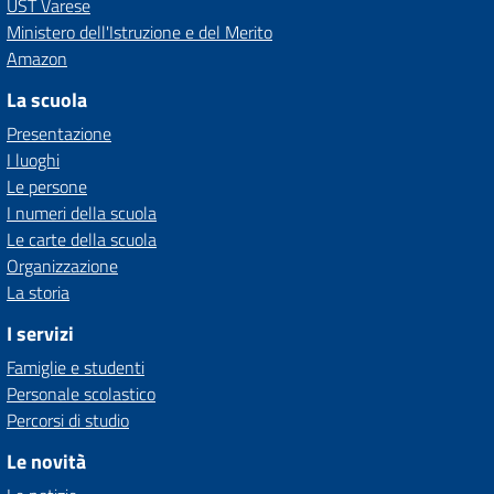
UST Varese
Ministero dell'Istruzione e del Merito
Amazon
La scuola
Presentazione
I luoghi
Le persone
I numeri della scuola
Le carte della scuola
Organizzazione
La storia
I servizi
Famiglie e studenti
Personale scolastico
Percorsi di studio
Le novità