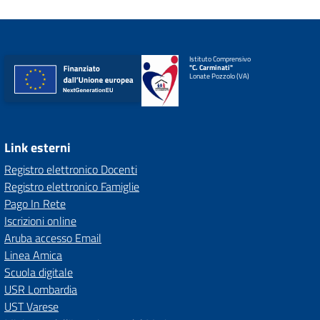
Istituto Comprensivo
"C. Carminati"
Lonate Pozzolo (VA)
Link esterni
Registro elettronico Docenti
Registro elettronico Famiglie
Pago In Rete
Iscrizioni online
Aruba accesso Email
Linea Amica
Scuola digitale
USR Lombardia
UST Varese