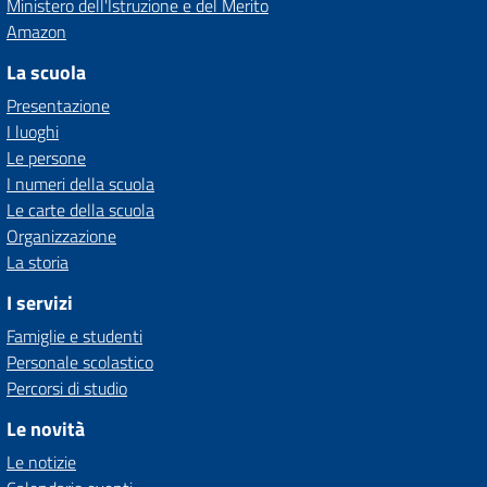
Ministero dell'Istruzione e del Merito
Amazon
La scuola
Presentazione
I luoghi
Le persone
I numeri della scuola
Le carte della scuola
Organizzazione
La storia
I servizi
Famiglie e studenti
Personale scolastico
Percorsi di studio
Le novità
Le notizie