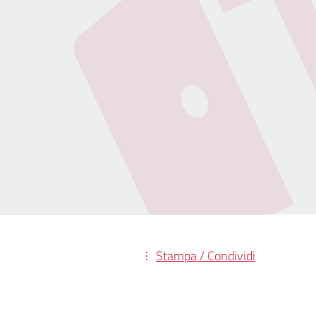
Stampa / Condividi