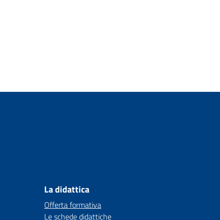
La didattica
Offerta formativa
Le schede didattiche