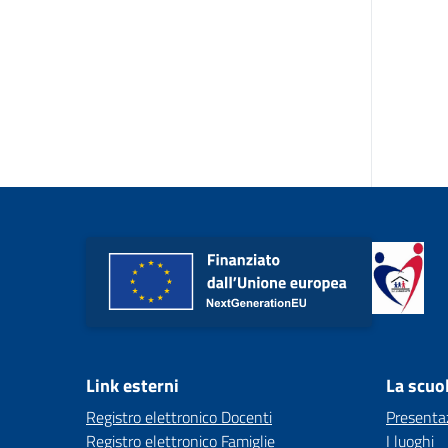
Link esterni
La scuo
Registro elettronico Docenti
Presenta
Registro elettronico Famiglie
I luoghi