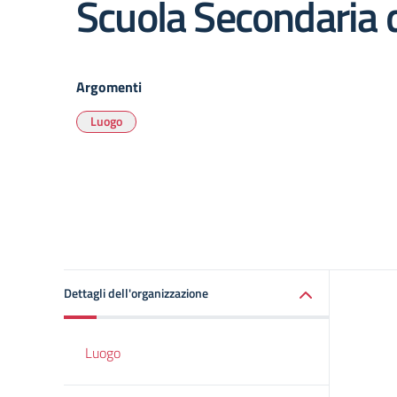
Scuola Secondaria d
Argomenti
Luogo
Dettagli dell'organizzazione
Luogo