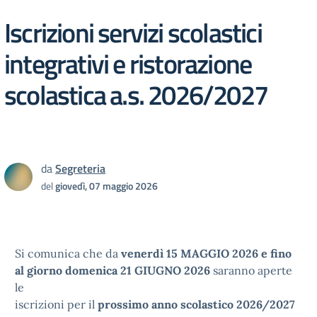
Iscrizioni servizi scolastici
integrativi e ristorazione
scolastica a.s. 2026/2027
da
Segreteria
del
giovedì, 07 maggio 2026
Si comunica che da
venerdì 15 MAGGIO 2026 e fino
al giorno domenica 21 GIUGNO 2026
saranno aperte
le
iscrizioni per il
prossimo anno scolastico 2026/2027