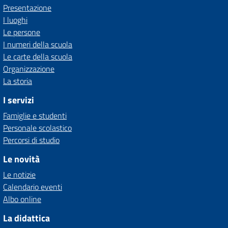
Presentazione
I luoghi
Le persone
I numeri della scuola
Le carte della scuola
Organizzazione
La storia
I servizi
Famiglie e studenti
Personale scolastico
Percorsi di studio
Le novità
Le notizie
Calendario eventi
Albo online
La didattica