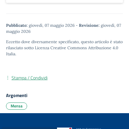
Pubblicato:
giovedì, 07 maggio 2026
-
Revisione:
giovedì, 07
maggio 2026
Eccetto dove diversamente specificato, questo articolo è stato
rilasciato sotto
Licenza Creative Commons Attribuzione 4.0
Italia.
Stampa / Condividi
Argomenti
Mensa