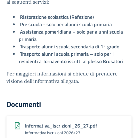
ai seguenti servizi:
Ristorazione scolastica (Refezione)
Pre scuola - solo per alunni scuola primaria
Assistenza pomeridiana – solo per alunni scuola
primaria
Trasporto alunni scuola secondaria di 1° grado
Trasporto alunni scuola primaria – solo per i
residenti a Tornavento iscritti al plesso Brusatori
Per maggiori informazioni si chiede di prendere
visione dell'informativa allegata.
Documenti
Informativa_iscrizioni_26_27.pdf
informativa iscrizioni 2026/27