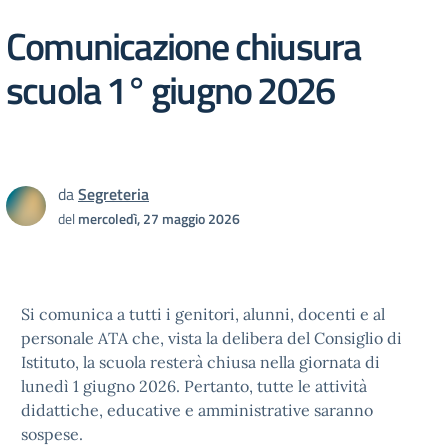
Comunicazione chiusura
scuola 1° giugno 2026
da
Segreteria
del
mercoledì, 27 maggio 2026
Si comunica a tutti i genitori, alunni, docenti e al
personale ATA che, vista la delibera del Consiglio di
Istituto, la scuola resterà chiusa nella giornata di
lunedì 1 giugno 2026. Pertanto, tutte le attività
didattiche, educative e amministrative saranno
sospese.