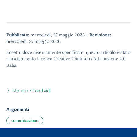
Pubblicato:
mercoledì, 27 maggio 2026
-
Revisione:
mercoledì, 27 maggio 2026
Eccetto dove diversamente specificato, questo articolo è stato
rilasciato sotto
Licenza Creative Commons Attribuzione 4.0
Italia.
Stampa / Condividi
Argomenti
comunicazione