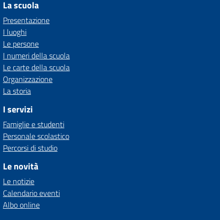
La scuola
Presentazione
I luoghi
Le persone
I numeri della scuola
Le carte della scuola
Organizzazione
La storia
I servizi
Famiglie e studenti
Personale scolastico
Percorsi di studio
Le novità
Le notizie
Calendario eventi
Albo online