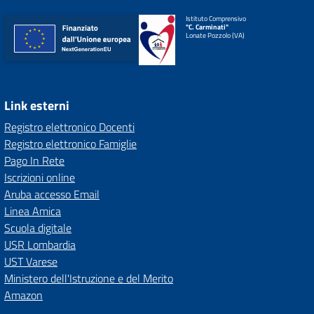
Istituto Comprensivo
"C. Carminati"
Lonate Pozzolo (VA)
Link esterni
Registro elettronico Docenti
Registro elettronico Famiglie
Pago In Rete
Iscrizioni online
Aruba accesso Email
Linea Amica
Scuola digitale
USR Lombardia
UST Varese
Ministero dell'Istruzione e del Merito
Amazon