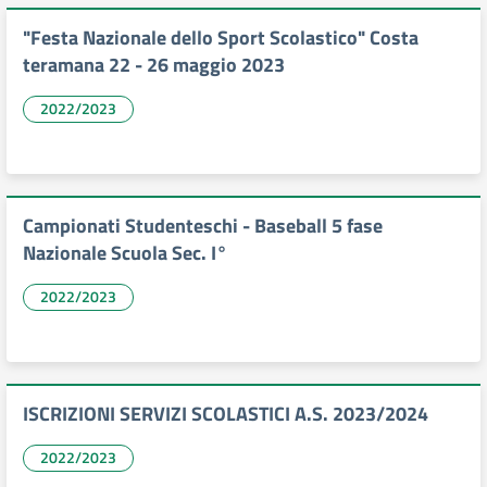
"Festa Nazionale dello Sport Scolastico" Costa
teramana 22 - 26 maggio 2023
2022/2023
Campionati Studenteschi - Baseball 5 fase
Nazionale Scuola Sec. I°
2022/2023
ISCRIZIONI SERVIZI SCOLASTICI A.S. 2023/2024
2022/2023