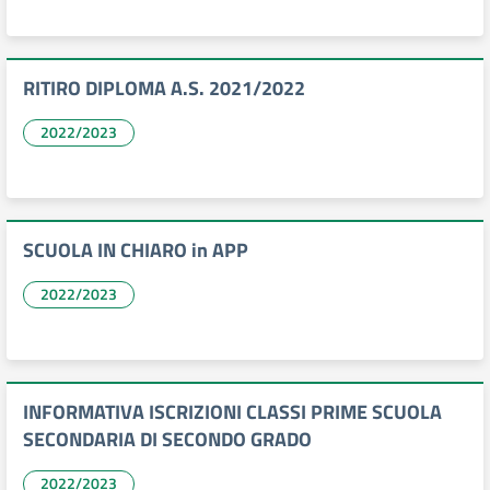
RITIRO DIPLOMA A.S. 2021/2022
2022/2023
SCUOLA IN CHIARO in APP
2022/2023
INFORMATIVA ISCRIZIONI CLASSI PRIME SCUOLA
SECONDARIA DI SECONDO GRADO
2022/2023