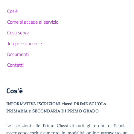
Cos'è
Come si accede al servizio
Cosa serve
Tempi e scadenze
Documenti
Contatti
Cos'è
INFORMATIVA ISCRIZIONI classi PRIME SCUOLA
PRIMARIA e SECONDARIA DI PRIMO GRADO
Le iscrizioni alle Prime Classi di tutti gli ordini di Scuola,
avvengono esclusivamente in modalità online attraverso un