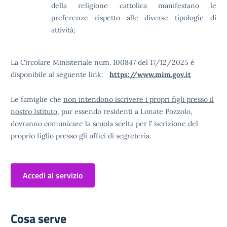
della religione cattolica manifestano le
preferenze rispetto alle diverse tipologie di
attività;
La Circolare Ministeriale num. 100847 del 17/12/2025 è
disponibile al seguente link:
https://www.mim.gov.it
Le famiglie che
non intendono iscrivere i propri figli presso il
nostro Istituto
, pur essendo residenti a Lonate Pozzolo,
dovranno comunicare la scuola scelta per l’ iscrizione del
proprio figlio presso gli uffici di segreteria.
Accedi al servizio
Cosa serve