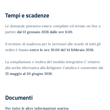
Tempi e scadenze
Le domande potranno essere compilate ed inviate on line a
partire
dal 13 gennaio 2026 dalle ore 8.00.
Il termine di scadenza per le iscrizioni alle scuole di tutti gli
ordini è fissato
entro le ore 20.00 del 14 febbraio 2026.
La compilazione e inoltro del modulo integrativo C relativo
alla scelta Alternativa alla Religione Cattolica è consentite dal
25 maggio al 30 giugno 2026
.
Documenti
Per tutte le altre informazioni scarica