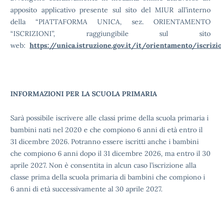
apposito applicativo presente sul sito del MIUR all’interno
della “PIATTAFORMA UNICA, sez. ORIENTAMENTO
“ISCRIZIONI”, raggiungibile sul sito
web:
https://unica.istruzione.gov.it/it/orientamento/iscrizi
INFORMAZIONI PER LA SCUOLA PRIMARIA
Sarà possibile iscrivere alle classi prime della scuola primaria i
bambini nati nel 2020 e che compiono 6 anni di età entro il
31 dicembre 2026. Potranno essere iscritti anche i bambini
che compiono 6 anni dopo il 31 dicembre 2026, ma entro il 30
aprile 2027. Non è consentita in alcun caso l’iscrizione alla
classe prima della scuola primaria di bambini che compiono i
6 anni di età successivamente al 30 aprile 2027.