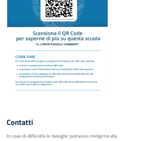
Contatti
In caso di difficoltà le famiglie potranno rivolgersi alla