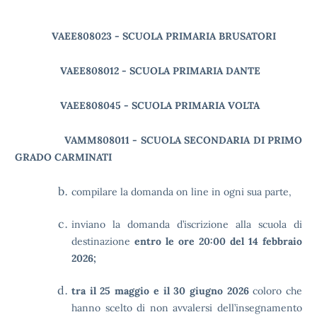
VAEE808023 - SCUOLA PRIMARIA BRUSATORI
VAEE808012 - SCUOLA PRIMARIA DANTE
VAEE808045 - SCUOLA PRIMARIA VOLTA
VAMM808011 - SCUOLA SECONDARIA DI PRIMO
GRADO CARMINATI
compilare la domanda on line in ogni sua parte,
inviano la domanda d’iscrizione alla scuola di
destinazione
entro le ore 20:00 del 14 febbraio
2026;
tra il 25 maggio e il 30 giugno 2026
coloro che
hanno scelto di non avvalersi dell’insegnamento