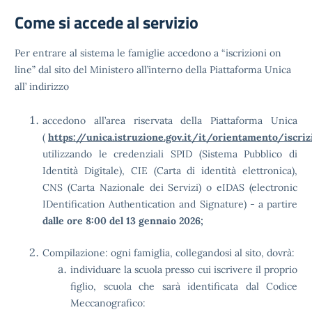
Come si accede al servizio
Per entrare al sistema le famiglie accedono a “iscrizioni on
line” dal sito del Ministero all’interno della Piattaforma Unica
all’ indirizzo
accedono all’area riservata della Piattaforma Unica
(
https://unica.istruzione.gov.it/it/orientamento/iscriz
utilizzando le credenziali SPID (Sistema Pubblico di
Identità Digitale), CIE (Carta di identità elettronica),
CNS (Carta Nazionale dei Servizi) o eIDAS (electronic
IDentification Authentication and Signature) - a partire
dalle ore 8:00 del 13 gennaio 2026;
Compilazione: ogni famiglia, collegandosi al sito, dovrà:
individuare la scuola presso cui iscrivere il proprio
figlio, scuola che sarà identificata dal Codice
Meccanografico: