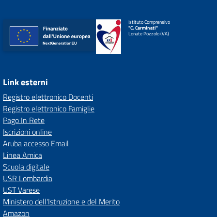
Istituto Comprensivo
"C. Carminati"
Lonate Pozzolo (VA)
Link esterni
Registro elettronico Docenti
Registro elettronico Famiglie
Pago In Rete
Iscrizioni online
Aruba accesso Email
Linea Amica
Scuola digitale
USR Lombardia
UST Varese
Ministero dell'Istruzione e del Merito
Amazon