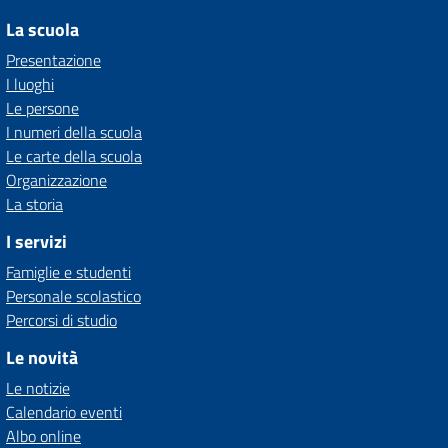
La scuola
Presentazione
I luoghi
Le persone
I numeri della scuola
Le carte della scuola
Organizzazione
La storia
I servizi
Famiglie e studenti
Personale scolastico
Percorsi di studio
Le novità
Le notizie
Calendario eventi
Albo online