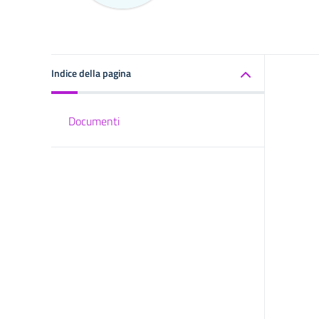
Indice della pagina
Documenti