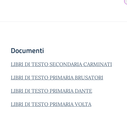
Documenti
LIBRI DI TESTO SECONDARIA CARMINATI
LIBRI DI TESTO PRIMARIA BRUSATORI
LIBRI DI TESTO PRIMARIA DANTE
LIBRI DI TESTO PRIMARIA VOLTA