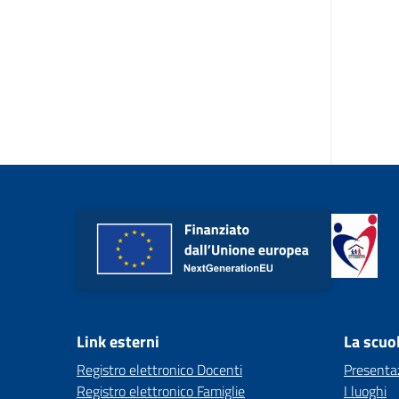
Link esterni
La scuo
Registro elettronico Docenti
Presenta
Registro elettronico Famiglie
I luoghi