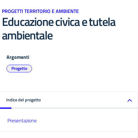
PROGETTI TERRITORIO E AMBIENTE
Educazione civica e tutela
ambientale
Argomenti
Progetto
Indice del progetto
Presentazione