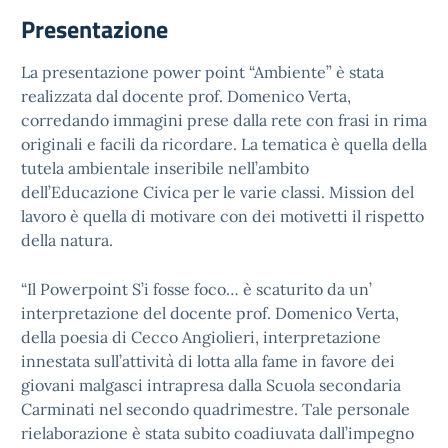
Presentazione
La presentazione power point “Ambiente” è stata
realizzata dal docente prof. Domenico Verta,
corredando immagini prese dalla rete con frasi in rima
originali e facili da ricordare. La tematica è quella della
tutela ambientale inseribile nell’ambito
dell’Educazione Civica per le varie classi. Mission del
lavoro è quella di motivare con dei motivetti il rispetto
della natura.
“Il Powerpoint S’i fosse foco… è scaturito da un’
interpretazione del docente prof. Domenico Verta,
della poesia di Cecco Angiolieri, interpretazione
innestata sull’attività di lotta alla fame in favore dei
giovani malgasci intrapresa dalla Scuola secondaria
Carminati nel secondo quadrimestre. Tale personale
rielaborazione è stata subito coadiuvata dall’impegno