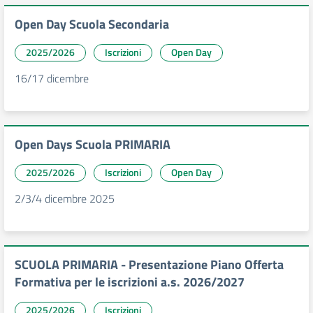
Open Day Scuola Secondaria
2025/2026
Iscrizioni
Open Day
16/17 dicembre
Open Days Scuola PRIMARIA
2025/2026
Iscrizioni
Open Day
2/3/4 dicembre 2025
SCUOLA PRIMARIA - Presentazione Piano Offerta
Formativa per le iscrizioni a.s. 2026/2027
2025/2026
Iscrizioni