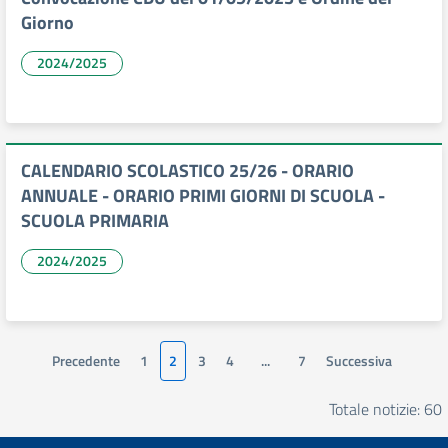
Giorno
2024/2025
CALENDARIO SCOLASTICO 25/26 - ORARIO
ANNUALE - ORARIO PRIMI GIORNI DI SCUOLA -
SCUOLA PRIMARIA
2024/2025
Precedente
1
2
3
4
...
7
Successiva
Totale notizie: 60