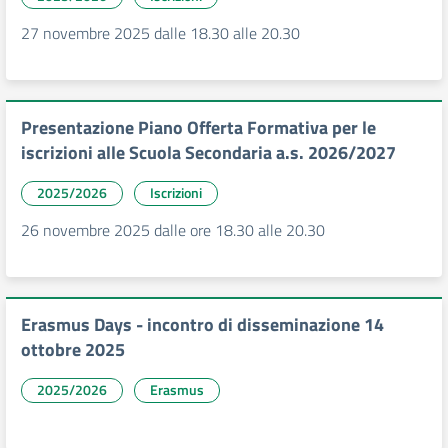
27 novembre 2025 dalle 18.30 alle 20.30
Presentazione Piano Offerta Formativa per le
iscrizioni alle Scuola Secondaria a.s. 2026/2027
2025/2026
Iscrizioni
26 novembre 2025 dalle ore 18.30 alle 20.30
Erasmus Days - incontro di disseminazione 14
ottobre 2025
2025/2026
Erasmus