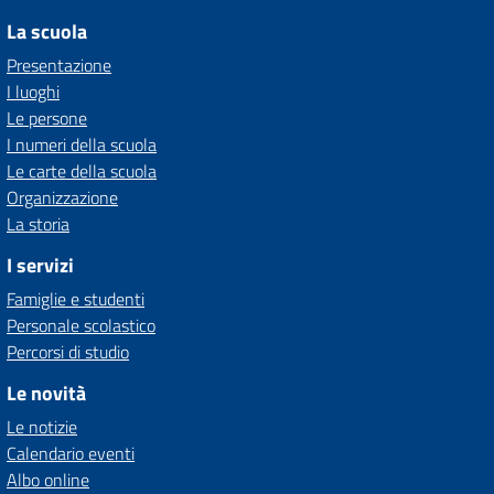
La scuola
Presentazione
I luoghi
Le persone
I numeri della scuola
Le carte della scuola
Organizzazione
La storia
I servizi
Famiglie e studenti
Personale scolastico
Percorsi di studio
Le novità
Le notizie
Calendario eventi
Albo online