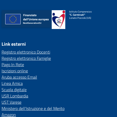
Istituto Comprensivo
"C. Carminati"
Lonate Pozzolo (VA)
Link esterni
Registro elettronico Docenti
Registro elettronico Famiglie
Pago In Rete
Iscrizioni online
Aruba accesso Email
Linea Amica
Scuola digitale
USR Lombardia
UST Varese
Ministero dell'Istruzione e del Merito
Amazon