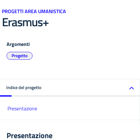
PROGETTI AREA UMANISTICA
Erasmus+
Argomenti
Progetto
Indice del progetto
Presentazione
Presentazione