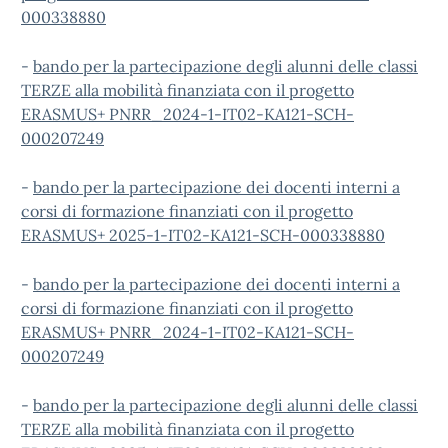
000338880
-
bando per la partecipazione degli alunni delle classi
TERZE alla mobilità finanziata con il progetto
ERASMUS+ PNRR_2024-1-IT02-KA121-SCH-
000207249
-
bando per la partecipazione dei docenti interni a
corsi di formazione finanziati con il progetto
ERASMUS+ 2025-1-IT02-KA121-SCH-000338880
-
bando per la partecipazione dei docenti interni a
corsi di formazione finanziati con il progetto
ERASMUS+ PNRR_2024-1-IT02-KA121-SCH-
000207249
-
bando per la partecipazione degli alunni delle classi
TERZE alla mobilità finanziata con il progetto