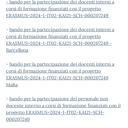
- bando per la partecipazione dei docenti interni a
corsi di formazione finanziati con il progetto
ERASMUS+2024-1-IT02-KA121-SCH-000207249
-
bando per la partecipazione dei docenti interni a
corsi di formazione finanziati con il progetto
ERASMUS+2024-1-IT02-KA121-SCH-000207249 -
Barcellona
-
bando per la partecipazione dei docenti interni a
corsi di formazione finanziati con il progetto
ERASMUS+2024-1-IT02-KA121-SCH-000207249
Malta
-
bando per la partecipazione del personale non
docente interno a corsi di formazione finanziati con il
progetto ERASMUS+2024-1-IT02-KA121-SCH-
000207249